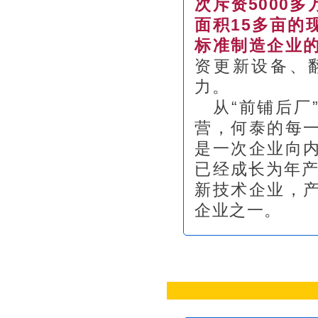
次斥资5000
面积15多亩的
标准制造企业
资更新设备、
力。
从“前铺后厂
营，何泰的每
是一次企业向
已经成长为年产
新技术企业，
企业之一。