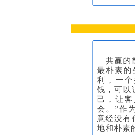
共赢的
最朴素的
利，一个
钱，可以
己，让客
会。”作
意经没有
地和朴素