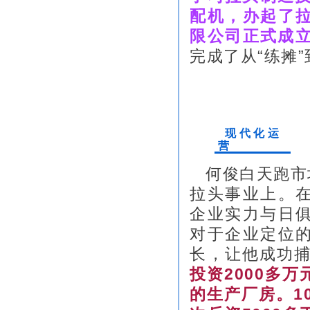
配机，办起了
限公司正式成立
完成了从“练摊”
现代化运
营
何俊白天跑市
拉头事业上。
企业实力与日
对于企业定位
长，让他成功
投资2000多
的生产厂房。1