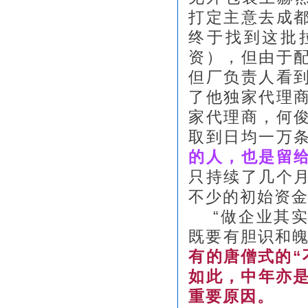
打定主意去成
终于找到这批
资），但由于
但厂负责人看
了他独家代理
家代理商，何
取到日均一万
的人，也是留
只持续了几个
不少的初始资
“做企业其实
既要有胆识和魄
有的唐僧式的“
如此，中年亦是
重要原因。