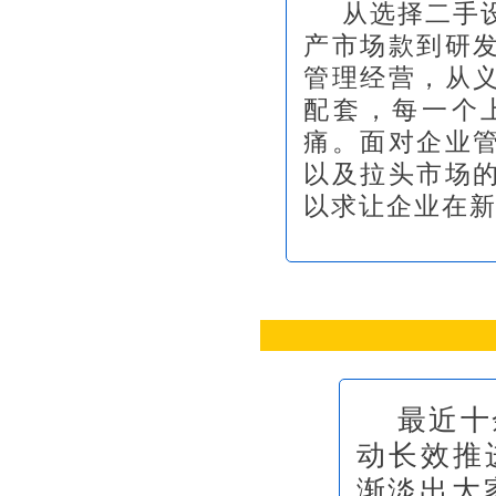
从选择二手设
产市场款到研
管理经营，从
配套，每一个
痛。面对企业
以及拉头市场
以求让企业在
最近十
动长效推
渐淡出大