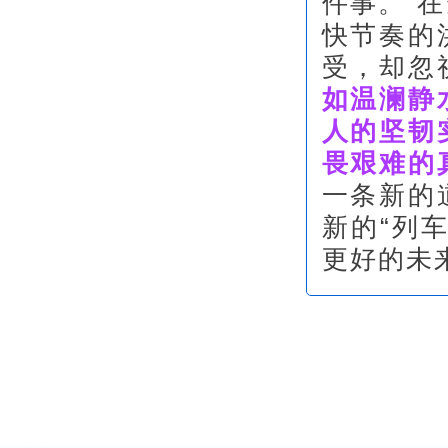
件事。”
快节奏的
受，却忽
如温澜静
人的坚韧
畏艰难的
一条新的
新的“列
更好的未