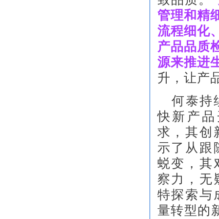
管理和精
流程细化
产品品质
源来推进
升，让产
何泰持续
快新产品
求，其创
示了从跟
蜕变，其
察力，无
特探索与
量转型的