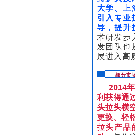
大学、上
引入专业
导，提升
术研发步
发团队也
展进入高
细分市
201
利获得通
头拉头横
更换、轻
拉头产品