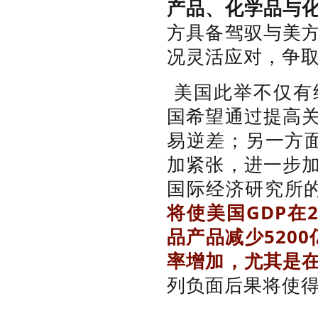
产品、化学品与
方具备驾驭与美
况灵活应对，争
美国此举不仅有
国希望通过提高
易逆差；另一方面
加紧张，进一步
国际经济研究所
将使美国GDP在2
品产品减少520
率增加，尤其是
列负面后果将使