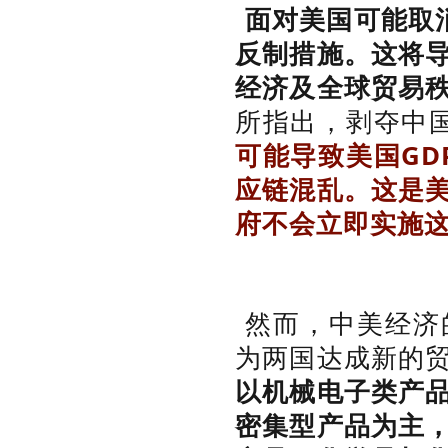
面对美国可能取
反制措施。这将
经济及全球贸易
所指出，剥夺中国
可能导致美国GD
应链混乱。这是
府不会立即实施
然而，中美经济
为两国达成新的
以机械电子类产
密集型产品为主